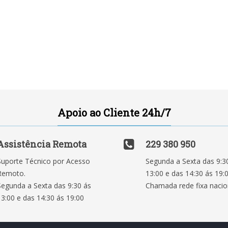
Apoio ao Cliente 24h/7
Assistência Remota
229 380 950
Suporte Técnico por Acesso
Segunda a Sexta das 9:3
Remoto.
13:00 e das 14:30 ás 19:
Segunda a Sexta das 9:30 ás
Chamada rede fixa nacio
13:00 e das 14:30 ás 19:00