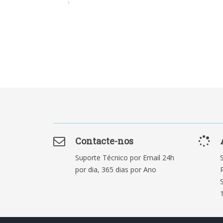
Contacte-nos
Suporte Técnico por Email 24h
por dia, 365 dias por Ano