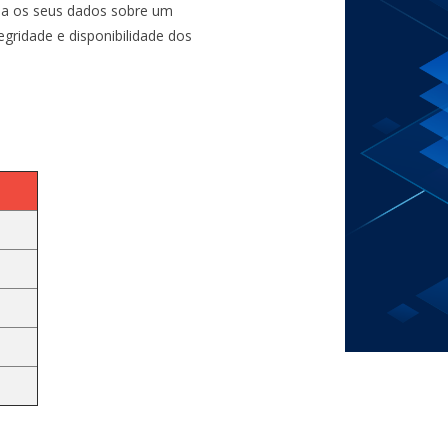
na os seus dados sobre um
tegridade e disponibilidade dos